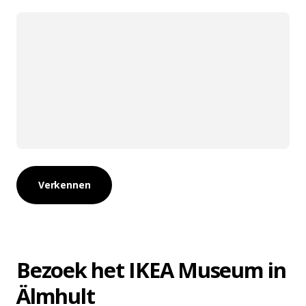
Verkennen
Bezoek het IKEA Museum in
Älmhult