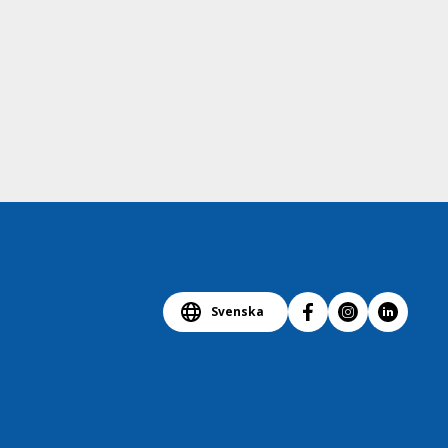
Svenska