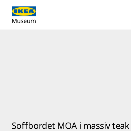
Soffbordet MOA i massiv teak 