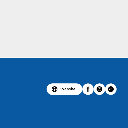
Svenska