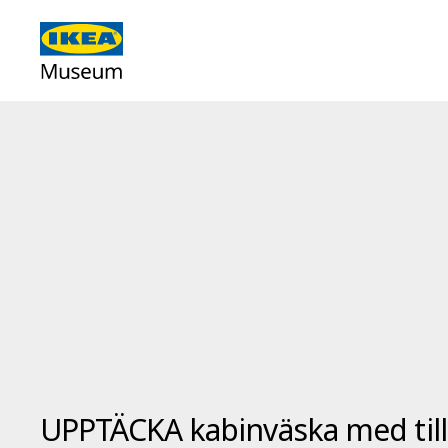
UPPTÄCKA kabinväska med till