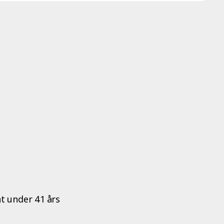
t under 41 års