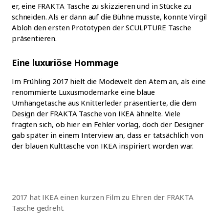
er, eine FRAKTA Tasche zu skizzieren und in Stücke zu
schneiden. Als er dann auf die Bühne musste, konnte Virgil
Abloh den ersten Prototypen der SCULPTURE Tasche
präsentieren.
Eine luxuriöse Hommage
Im Frühling 2017 hielt die Modewelt den Atem an, als eine
renommierte Luxusmodemarke eine blaue
Umhängetasche aus Knitterleder präsentierte, die dem
Design der FRAKTA Tasche von IKEA ähnelte. Viele
fragten sich, ob hier ein Fehler vorlag, doch der Designer
gab später in einem Interview an, dass er tatsächlich von
der blauen Kulttasche von IKEA inspiriert worden war.
2017 hat IKEA einen kurzen Film zu Ehren der FRAKTA
Tasche gedreht.