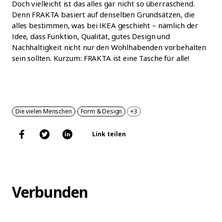
Doch vielleicht ist das alles gar nicht so überraschend.
Denn FRAKTA basiert auf denselben Grundsätzen, die
alles bestimmen, was bei IKEA geschieht – nämlich der
Idee, dass Funktion, Qualität, gutes Design und
Nachhaltigkeit nicht nur den Wohlhabenden vorbehalten
sein sollten. Kurzum: FRAKTA ist eine Tasche für alle!
Die vielen Menschen
Form & Design
+3
Link teilen
Verbunden