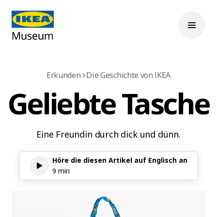
Erkunden
Die Geschichte von IKEA
Geliebte Tasche
Eine Freundin durch dick und dünn.
Höre die diesen Artikel auf Englisch an
9 min