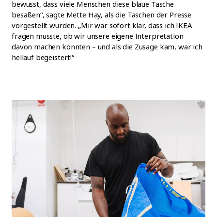
bewusst, dass viele Menschen diese blaue Tasche
besaßen“, sagte Mette Hay, als die Taschen der Presse
vorgestellt wurden. „Mir war sofort klar, dass ich IKEA
fragen musste, ob wir unsere eigene Interpretation
davon machen könnten – und als die Zusage kam, war ich
hellauf begeistert!“