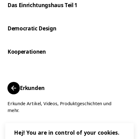
Das Einrichtungshaus Teil 1
Democratic Design
Kooperationen
Erkunden
Erkunde Artikel, Videos, Produktgeschichten und
mehr.
Hej! You are in control of your cookies.