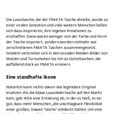
Die Luxustasche, die der FRAKTA Tasche ähnelte, wurde zu
einer viralen Sensation und viele weitere Menschen ließen
sich dazu inspirieren, ihre eigenen Kreationen zu
erschaffen. Diese waren weniger von der Farbe und Form
der Tasche inspiriert, sondern wurden vielmehr aus
zerschnittenen FRAKTA Taschen zusammengesetzt.
Seitdem verbreiten sich in den sozialen Medien Bilder von
Mützen und Turnschuhen bis hin zu Gürteltaschen, die
auffallend stark an FRAKTA erinnern.
Eine standhafte Ikone
Natürlich kann nichts davon das legendäre Original
ersetzen. Als die blaue Luxusledertasche auf den Markt
kam, gab IKEA eine Erklärung ab, in der es hieß, es sei
gut, dass mehr Menschen „die unschlagbare Flexibilität
einer großen, blauen Tasche“ entdeckt hätten. Um eine