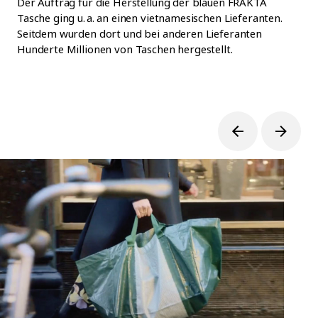
Der Auftrag für die Herstellung der blauen FRAKTA
Tasche ging u. a. an einen vietnamesischen Lieferanten.
Seitdem wurden dort und bei anderen Lieferanten
Hunderte Millionen von Taschen hergestellt.