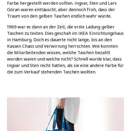
Farbe hergestellt werden sollten. Ingvar, Sten und Lars
Göran waren enttäuscht, aber dennoch froh, dass der
Traum von den gelben Taschen endlich wahr würde.
1989 war es dann an der Zeit, die erste Ladung gelber
Taschen zu testen. Dies geschah im IKEA Einrichtungshaus
in Hamburg. Doch es dauerte nicht lange, bis an den
Kassen Chaos und Verwirrung herrschten. Wie konnten
die Mitarbeitenden wissen, welche Taschen bezahlt
worden waren und welche nicht? Schnell wurde klar, dass
Ingvar und Sten recht hatten, als sie eine andere Farbe für
die zum Verkauf stehenden Taschen wollten.