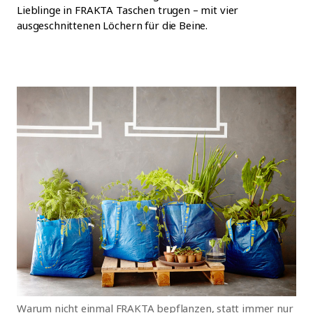
Lieblinge in FRAKTA Taschen trugen – mit vier
ausgeschnittenen Löchern für die Beine.
Warum nicht einmal FRAKTA bepflanzen, statt immer nur