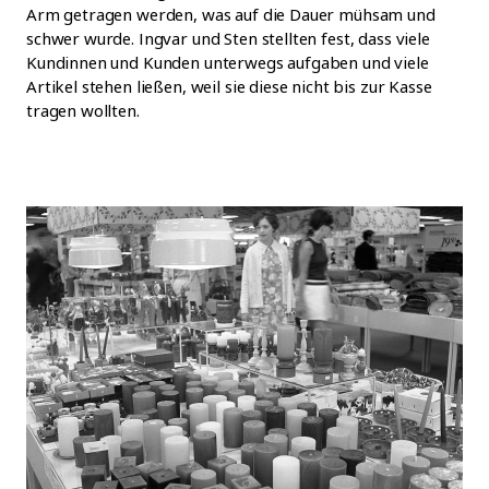
Arm getragen werden, was auf die Dauer mühsam und
schwer wurde. Ingvar und Sten stellten fest, dass viele
Kundinnen und Kunden unterwegs aufgaben und viele
Artikel stehen ließen, weil sie diese nicht bis zur Kasse
tragen wollten.