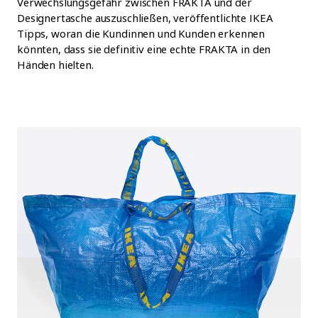
Verwechslungsgefahr zwischen FRAKTA und der
Designertasche auszuschließen, veröffentlichte IKEA
Tipps, woran die Kundinnen und Kunden erkennen
könnten, dass sie definitiv eine echte FRAKTA in den
Händen hielten.