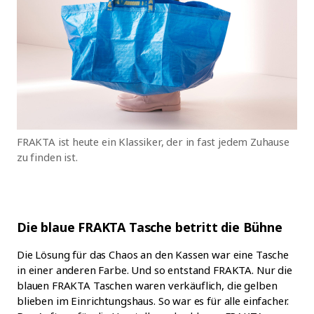
FRAKTA ist heute ein Klassiker, der in fast jedem Zuhause
zu finden ist.
Die blaue FRAKTA Tasche betritt die Bühne
Die Lösung für das Chaos an den Kassen war eine Tasche
in einer anderen Farbe. Und so entstand FRAKTA. Nur die
blauen FRAKTA Taschen waren verkäuflich, die gelben
blieben im Einrichtungshaus. So war es für alle einfacher.