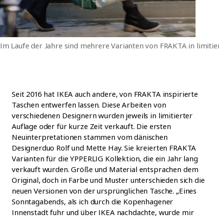
Im Laufe der Jahre sind mehrere Varianten von FRAKTA in limitier
Seit 2016 hat IKEA auch andere, von FRAKTA inspirierte
Taschen entwerfen lassen. Diese Arbeiten von
verschiedenen Designern wurden jeweils in limitierter
Auflage oder für kurze Zeit verkauft. Die ersten
Neuinterpretationen stammen vom dänischen
Designerduo Rolf und Mette Hay. Sie kreierten FRAKTA
Varianten für die YPPERLIG Kollektion, die ein Jahr lang
verkauft wurden. Größe und Material entsprachen dem
Original, doch in Farbe und Muster unterschieden sich die
neuen Versionen von der ursprünglichen Tasche. „Eines
Sonntagabends, als ich durch die Kopenhagener
Innenstadt fuhr und über IKEA nachdachte, wurde mir