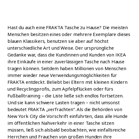
Hast du auch eine FRAKTA Tasche zu Hause? Die meisten
Menschen besitzen eines oder mehrere Exemplare dieses
blauen Klassikers, benutzen sie aber auf höchst
unterschiedliche Art und Weise. Der ursprüngliche
Gedanke war, dass die Kundinnen und Kunden von IKEA
ihre Einkäufe in einer zuverlässigen Tasche nach Hause
tragen können. Seitdem haben Millionen von Menschen
immer wieder neue Verwendungsmöglichkeiten für
FRAKTA entdeckt. Beliebt bei Eltern mit kleinen Kindern
und Recyclingprofis, zum Apfelpflücken oder fürs
Fußballtraining – die Liste ließe sich endlos fortsetzen.
Und sie kann schwere Lasten tragen – nicht umsonst
bedeutet FRAKTA „verfrachten“. Als die Behörden von
New York City die Vorschrift einführten, dass alle Hunde
im öffentlichen Nahverkehr in einer Tasche sitzen
müssen, ließ sich alsbald beobachten, wie einfallsreiche
Herrchen und Frauchen von großen Hunden ihre