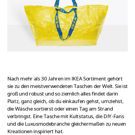
Nach mehr als 30 Jahren im IKEA Sortiment gehört
sie zu den meistverwendeten Taschen der Welt. Sie ist
groß und robust und so ziemlich alles findet darin
Platz, ganz gleich, ob du einkaufen gehst, umziehst,
die Wäsche sortierst oder einen Tag am Strand
verbringst. Eine Tasche mit Kultstatus, die DIY-Fans
und die Luxusmodebranche gleichermaßen zu neuen
Kreationen inspiriert hat.