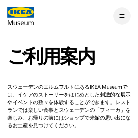
ご利用案内
スウェーデンのエルムフルトにあるIKEA Museumで
は、イケアのストーリーをはじめとした刺激的な展示
やイベントの数々を体験することができます。レスト
ランでは楽しい食事とスウェーデンの「フィーカ」を
楽しみ、お帰りの前にはショップで来館の思い出にな
るお土産を見つけてください。