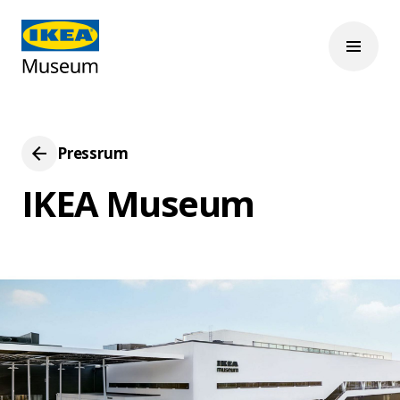
Pressrum
IKEA Museum