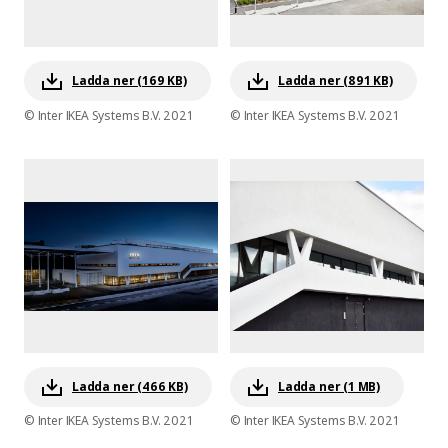
Ladda ner (169 KB)
Ladda ner (891 KB)
© Inter IKEA Systems B.V. 2021
© Inter IKEA Systems B.V. 2021
Ladda ner (466 KB)
Ladda ner (1 MB)
© Inter IKEA Systems B.V. 2021
© Inter IKEA Systems B.V. 2021