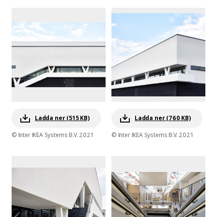
Ladda ner (515 KB)
Ladda ner (760 KB)
© Inter IKEA Systems B.V. 2021
© Inter IKEA Systems B.V. 2021