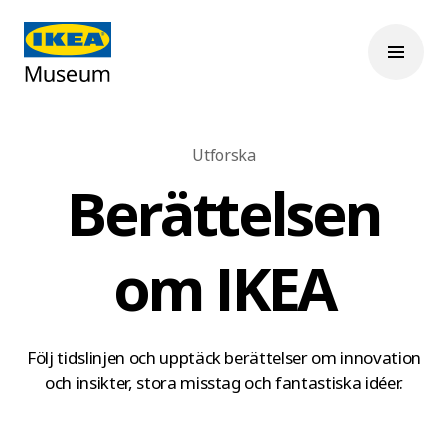
Utforska
Berättelsen
om IKEA
Följ tidslinjen och upptäck berättelser om innovation
och insikter, stora misstag och fantastiska idéer.