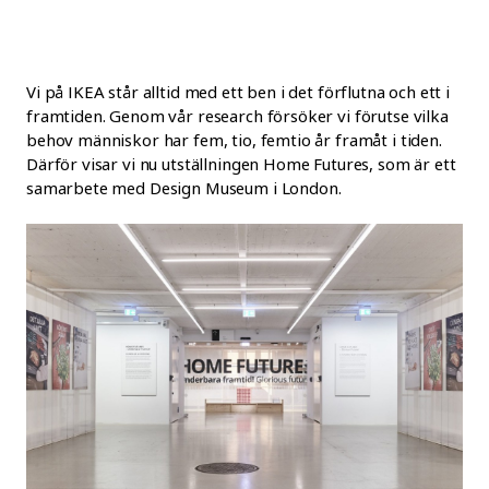
Vi på IKEA står alltid med ett ben i det förflutna och ett i
framtiden. Genom vår research försöker vi förutse vilka
behov människor har fem, tio, femtio år framåt i tiden.
Därför visar vi nu utställningen Home Futures, som är ett
samarbete med Design Museum i London.