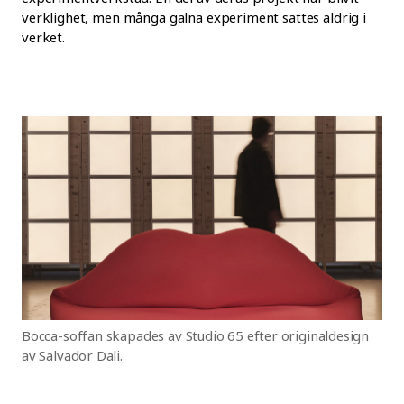
verklighet, men många galna experiment sattes aldrig i
verket.
Bocca-soffan skapades av Studio 65 efter originaldesign
av Salvador Dali.