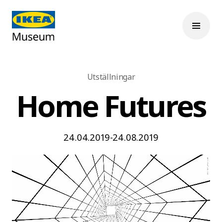
Utställningar
Home Futures
24.04.2019-24.08.2019