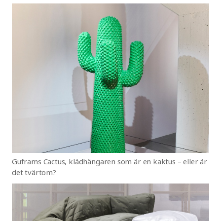
Guframs Cactus, klädhängaren som är en kaktus – eller är
det tvärtom?