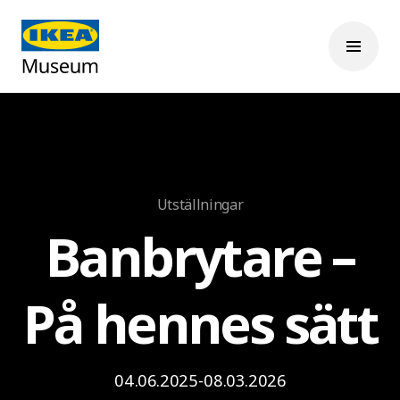
Utställningar
Banbrytare –
På hennes sätt
04.06.2025-08.03.2026