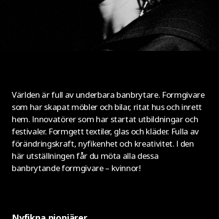
Världen är full av underbara banbrytare. Formgivare
som har skapat möbler och bilar, ritat hus och inrett
hem. Innovatörer som har startat utbildningar och
festivaler. Formgett textiler, glas och kläder. Fulla av
förändringskraft, nyfikenhet och kreativitet. I den
här utställningen får du möta alla dessa
banbrytande formgivare – kvinnor!
Nyfikna pionjärer