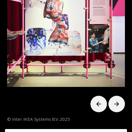
© Inter IKEA Systems B.V. 2025