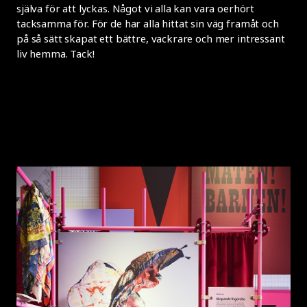
själva för att lyckas. Något vi alla kan vara oerhört
tacksamma för. För de har alla hittat sin väg framåt och
på så sätt skapat ett bättre, vackrare och mer intressant
liv hemma. Tack!