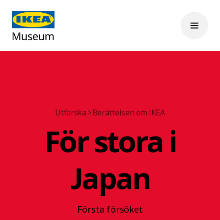
Utforska
Berättelsen om IKEA
För stora i
Japan
Första försöket