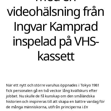
videohälsning från
Ingvar Kamprad
inspelad på VHS-
kassett
När ett nytt och större varuhus öppnades i Tokyo 1981
fick personalen gå en två veckor lång kvällskurs efter
jobbet. Nu skulle de få kunskap om den småländska
historien och inspireras till att skapa en bättre vardag för
de många människorna, utifrån principerna i
En