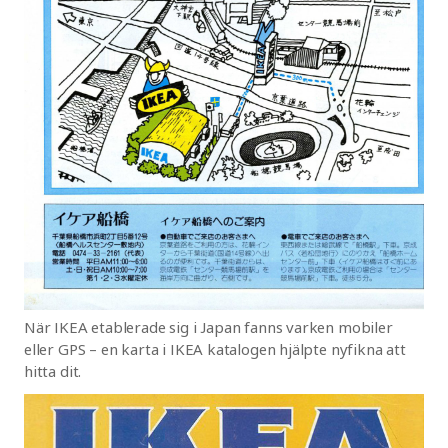
När IKEA etablerade sig i Japan fanns varken mobiler
eller GPS – en karta i IKEA katalogen hjälpte nyfikna att
hitta dit.