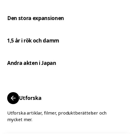
Den stora expansionen
1,5 år i rök och damm
Andra akten i Japan
Utforska
Utforska artiklar, filmer, produktberättelser och
mycket mer.