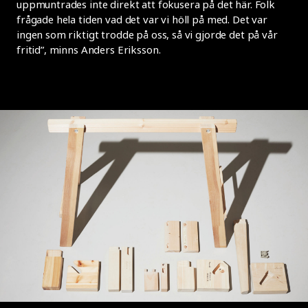
uppmuntrades inte direkt att fokusera på det här. Folk
frågade hela tiden vad det var vi höll på med. Det var
ingen som riktigt trodde på oss, så vi gjorde det på vår
fritid”, minns Anders Eriksson.