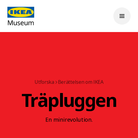
Utforska
Berättelsen om IKEA
Träpluggen
En minirevolution.