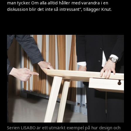
man tycker. Om alla alltid håller med varandra i en
diskussion blir det inte så intressant”, tillägger Knut.
Serien LISABO är ett utmärkt exempel på hur design och