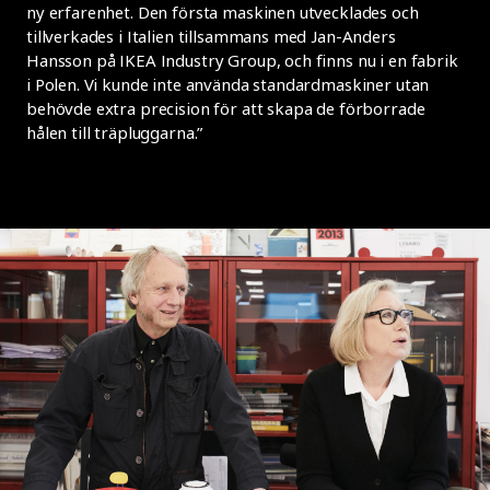
ny erfarenhet. Den första maskinen utvecklades och
tillverkades i Italien tillsammans med Jan-Anders
Hansson på IKEA Industry Group, och finns nu i en fabrik
i Polen. Vi kunde inte använda standardmaskiner utan
behövde extra precision för att skapa de förborrade
hålen till träpluggarna.”