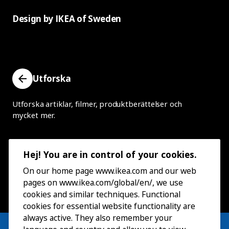
Design by IKEA of Sweden
Utforska
Utforska artiklar, filmer, produktberättelser och
mycket mer.
Hej! You are in control of your cookies.
On our home page www.ikea.com and our web
pages on www.ikea.com/global/en/, we use
cookies and similar techniques. Functional
cookies for essential website functionality are
always active. They also remember your