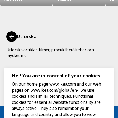
Utforska
Utforska artiklar, filmer, produktberättelser och
mycket mer.
Hej! You are in control of your cookies.
On our home page www.ikea.com and our web
pages on www.ikea.com/global/en/, we use
cookies and similar techniques. Functional
cookies for essential website functionality are
always active. They also remember your
language and country and allow you to view