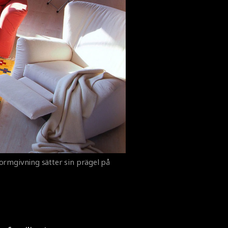
formgivning sätter sin prägel på