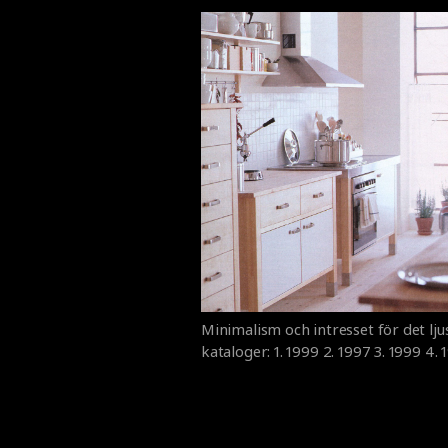
Minimalism och intresset för det lju
kataloger: 1. 1999 2. 1997 3. 1999 4. 