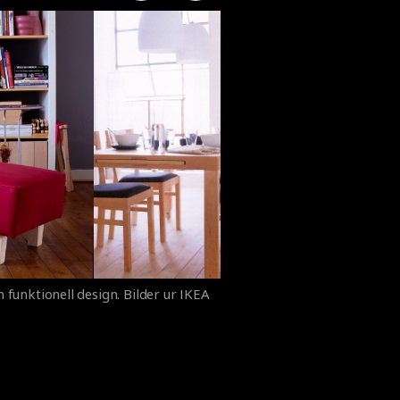
 funktionell design. Bilder ur IKEA