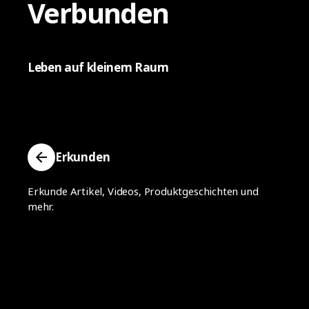
Verbunden
Leben auf kleinem Raum
Erkunden
Erkunde Artikel, Videos, Produktgeschichten und
mehr.