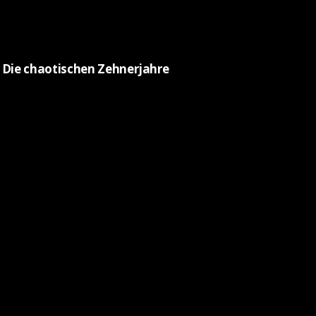
Die chaotischen Zehnerjahre