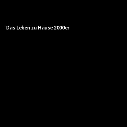
Das Leben zu Hause 2000er