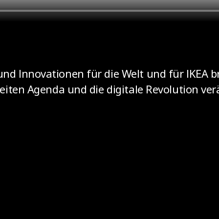
d Innovationen für die Welt und für IKEA br
eiten Agenda und die digitale Revolution verä