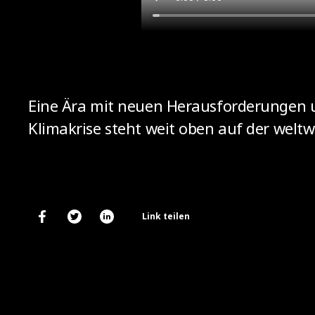
Eine Ära mit neuen Herausforderungen un
Klimakrise steht weit oben auf der weltw
Link teilen