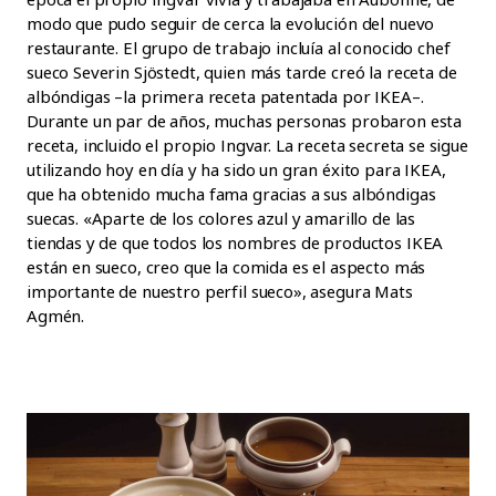
modo que pudo seguir de cerca la evolución del nuevo
restaurante. El grupo de trabajo incluía al conocido chef
sueco Severin Sjöstedt, quien más tarde creó la receta de
albóndigas –la primera receta patentada por IKEA–.
Durante un par de años, muchas personas probaron esta
receta, incluido el propio Ingvar. La receta secreta se sigue
utilizando hoy en día y ha sido un gran éxito para IKEA,
que ha obtenido mucha fama gracias a sus albóndigas
suecas. «Aparte de los colores azul y amarillo de las
tiendas y de que todos los nombres de productos IKEA
están en sueco, creo que la comida es el aspecto más
importante de nuestro perfil sueco», asegura Mats
Agmén.