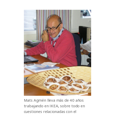
Mats Agmén lleva más de 40 años
trabajando en IKEA, sobre todo en
cuestiones relacionadas con el