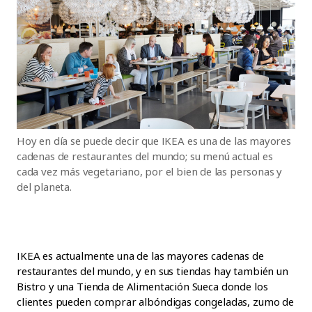
Hoy en día se puede decir que IKEA es una de las mayores
cadenas de restaurantes del mundo; su menú actual es
cada vez más vegetariano, por el bien de las personas y
del planeta.
IKEA es actualmente una de las mayores cadenas de
restaurantes del mundo, y en sus tiendas hay también un
Bistro y una Tienda de Alimentación Sueca donde los
clientes pueden comprar albóndigas congeladas, zumo de