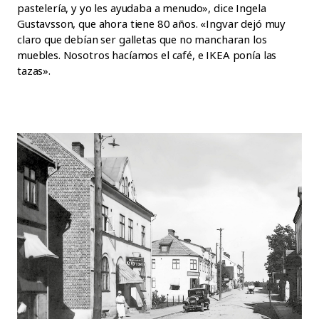
pastelería, y yo les ayudaba a menudo», dice Ingela
Gustavsson, que ahora tiene 80 años. «Ingvar dejó muy
claro que debían ser galletas que no mancharan los
muebles. Nosotros hacíamos el café, e IKEA ponía las
tazas».