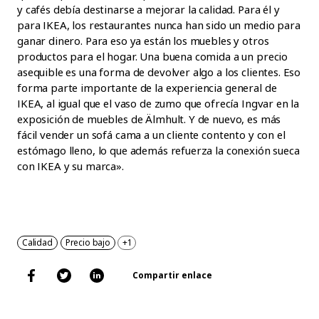
y cafés debía destinarse a mejorar la calidad. Para él y
para IKEA, los restaurantes nunca han sido un medio para
ganar dinero. Para eso ya están los muebles y otros
productos para el hogar. Una buena comida a un precio
asequible es una forma de devolver algo a los clientes. Eso
forma parte importante de la experiencia general de
IKEA, al igual que el vaso de zumo que ofrecía Ingvar en la
exposición de muebles de Älmhult. Y de nuevo, es más
fácil vender un sofá cama a un cliente contento y con el
estómago lleno, lo que además refuerza la conexión sueca
con IKEA y su marca».
Calidad
Precio bajo
+1
Compartir enlace