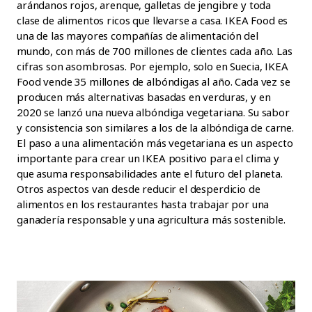
arándanos rojos, arenque, galletas de jengibre y toda
clase de alimentos ricos que llevarse a casa. IKEA Food es
una de las mayores compañías de alimentación del
mundo, con más de 700 millones de clientes cada año. Las
cifras son asombrosas. Por ejemplo, solo en Suecia, IKEA
Food vende 35 millones de albóndigas al año. Cada vez se
producen más alternativas basadas en verduras, y en
2020 se lanzó una nueva albóndiga vegetariana. Su sabor
y consistencia son similares a los de la albóndiga de carne.
El paso a una alimentación más vegetariana es un aspecto
importante para crear un IKEA positivo para el clima y
que asuma responsabilidades ante el futuro del planeta.
Otros aspectos van desde reducir el desperdicio de
alimentos en los restaurantes hasta trabajar por una
ganadería responsable y una agricultura más sostenible.