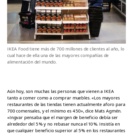
IKEA Food tiene más de 700 millones de clientes al año, lo
cual hace de ella una de las mayores compañías de
alimentación del mundo.
Aún hoy, son muchas las personas que vienen a IKEA
tanto a comer como a comprar muebles. «Los mayores
restaurantes de las tiendas tienen actualmente aforo para
700 comensales, y el mínimo es 450», dice Mats Agmén.
«Ingvar pensaba que el margen de beneficio debía ser
alrededor del 5 % y no rebasar nunca el 10 %. Insistía en
que cualquier beneficio superior al 5 % en los restaurantes