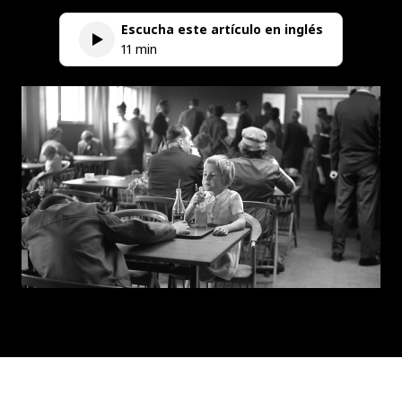
Escucha este artículo en inglés
11 min