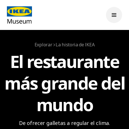
Explorar
La historia de IKEA
El restaurante
más grande del
mundo
De ofrecer galletas a regular el clima.