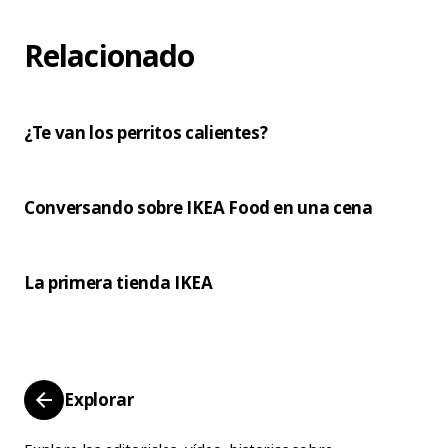
Relacionado
¿Te van los perritos calientes?
Conversando sobre IKEA Food en una cena
La primera tienda IKEA
Explorar