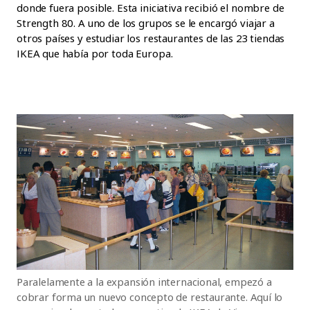
donde fuera posible. Esta iniciativa recibió el nombre de
Strength 80. A uno de los grupos se le encargó viajar a
otros países y estudiar los restaurantes de las 23 tiendas
IKEA que había por toda Europa.
Paralelamente a la expansión internacional, empezó a
cobrar forma un nuevo concepto de restaurante. Aquí lo