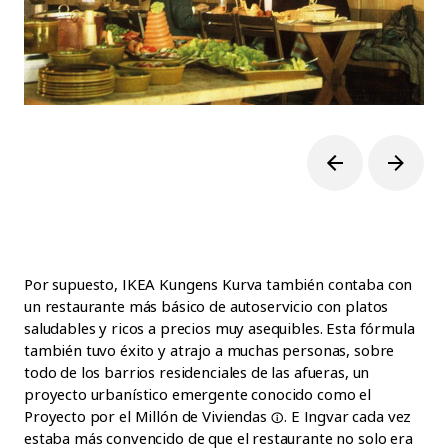
Por supuesto, IKEA Kungens Kurva también contaba con
un restaurante más básico de autoservicio con platos
saludables y ricos a precios muy asequibles. Esta fórmula
también tuvo éxito y atrajo a muchas personas, sobre
todo de los barrios residenciales de las afueras, un
proyecto urbanístico emergente conocido como el
Proyecto por
el Millón de
Viviendas
. E Ingvar cada vez
estaba más convencido de que el restaurante no solo era