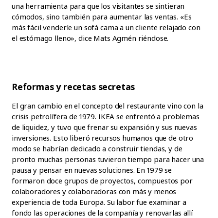
una herramienta para que los visitantes se sintieran
cómodos, sino también para aumentar las ventas. «Es
más fácil venderle un sofá cama a un cliente relajado con
el estómago lleno», dice Mats Agmén riéndose.
Reformas y recetas secretas
El gran cambio en el concepto del restaurante vino con la
crisis petrolífera de 1979. IKEA se enfrentó a problemas
de liquidez, y tuvo que frenar su expansión y sus nuevas
inversiones. Esto liberó recursos humanos que de otro
modo se habrían dedicado a construir tiendas, y de
pronto muchas personas tuvieron tiempo para hacer una
pausa y pensar en nuevas soluciones. En 1979 se
formaron doce grupos de proyectos, compuestos por
colaboradores y colaboradoras con más y menos
experiencia de toda Europa. Su labor fue examinar a
fondo las operaciones de la compañía y renovarlas allí