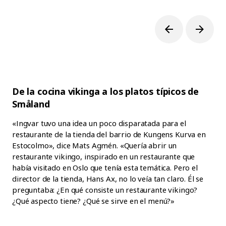
De la cocina vikinga a los platos típicos de
Småland
«Ingvar tuvo una idea un poco disparatada para el
restaurante de la tienda del barrio de Kungens Kurva en
Estocolmo», dice Mats Agmén. «Quería abrir un
restaurante vikingo, inspirado en un restaurante que
había visitado en Oslo que tenía esta temática. Pero el
director de la tienda, Hans Ax, no lo veía tan claro. Él se
preguntaba: ¿En qué consiste un restaurante vikingo?
¿Qué aspecto tiene? ¿Qué se sirve en el menú?»