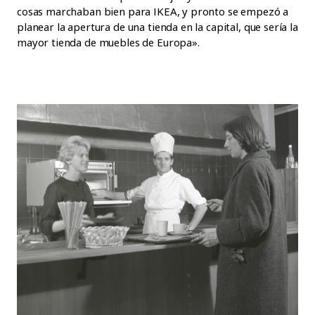
cosas marchaban bien para IKEA, y pronto se empezó a
planear la apertura de una tienda en la capital, que sería la
mayor tienda de muebles de Europa».