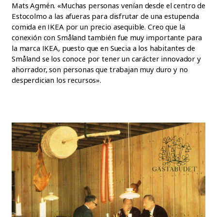
Mats Agmén. «Muchas personas venían desde el centro de
Estocolmo a las afueras para disfrutar de una estupenda
comida en IKEA por un precio asequible. Creo que la
conexión con Småland también fue muy importante para
la marca IKEA, puesto que en Suecia a los habitantes de
Småland se los conoce por tener un carácter innovador y
ahorrador, son personas que trabajan muy duro y no
desperdician los recursos».