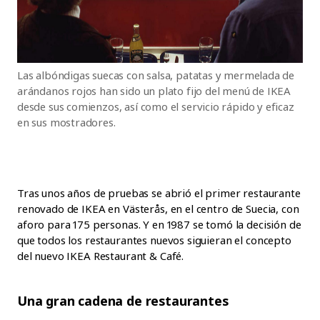
Las albóndigas suecas con salsa, patatas y mermelada de
arándanos rojos han sido un plato fijo del menú de IKEA
desde sus comienzos, así como el servicio rápido y eficaz
en sus mostradores.
Tras unos años de pruebas se abrió el primer restaurante
renovado de IKEA en Västerås, en el centro de Suecia, con
aforo para 175 personas. Y en 1987 se tomó la decisión de
que todos los restaurantes nuevos siguieran el concepto
del nuevo IKEA Restaurant & Café.
Una gran cadena de restaurantes