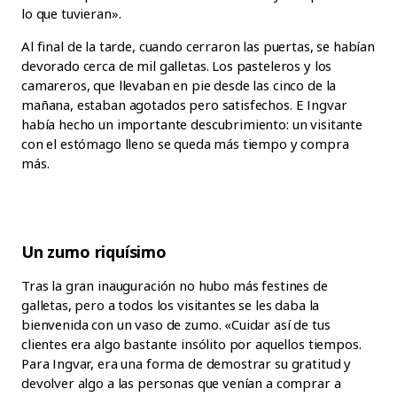
lo que tuvieran».
Al final de la tarde, cuando cerraron las puertas, se habían
devorado cerca de mil galletas. Los pasteleros y los
camareros, que llevaban en pie desde las cinco de la
mañana, estaban agotados pero satisfechos. E Ingvar
había hecho un importante descubrimiento: un visitante
con el estómago lleno se queda más tiempo y compra
más.
Un zumo riquísimo
Tras la gran inauguración no hubo más festines de
galletas, pero a todos los visitantes se les daba la
bienvenida con un vaso de zumo. «Cuidar así de tus
clientes era algo bastante insólito por aquellos tiempos.
Para Ingvar, era una forma de demostrar su gratitud y
devolver algo a las personas que venían a comprar a