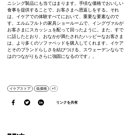
ニシング製品にも当てはまります。手頃な価格でおいしい
食事を提供することで、お客さまへ恩返しをする。それ
は、イケアでの体験すべてにおいて、重要な要素なので
す。エルムフルトの家具ショールームで、イングヴァルが
お客さまにスカッシュを配って回ったように。また、すで
に話したとおり、おなかが満たされたハッピーなお客さま
は、より多くのソファベッドを購入してくれます。イケア
とそのブランドらしさを結びつける、スウェーデンならで
はのつながりもさらに強固になるのです」。
イケアストア
低価格
+1
リンクを共有