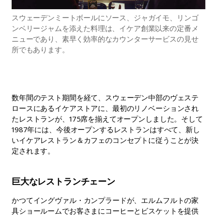
スウェーデンミートボールにソース、ジャガイモ、リンゴ
ンベリージャムを添えた料理は、イケア創業以来の定番メ
ニューであり、素早く効率的なカウンターサービスの見せ
所でもあります。
数年間のテスト期間を経て、スウェーデン中部のヴェステ
ロースにあるイケアストアに、最初のリノベーションされ
たレストランが、175席を揃えてオープンしました。そして
1987年には、今後オープンするレストランはすべて、新し
いイケアレストラン＆カフェのコンセプトに従うことが決
定されます。
巨大なレストランチェーン
かつてイングヴァル・カンプラードが、エルムフルトの家
具ショールームでお客さまにコーヒーとビスケットを提供