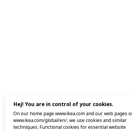
Hej! You are in control of your cookies.
On our home page www.ikea.com and our web pages o
www.ikea.com/global/en/, we use cookies and similar
techniques. Functional cookies for essential website