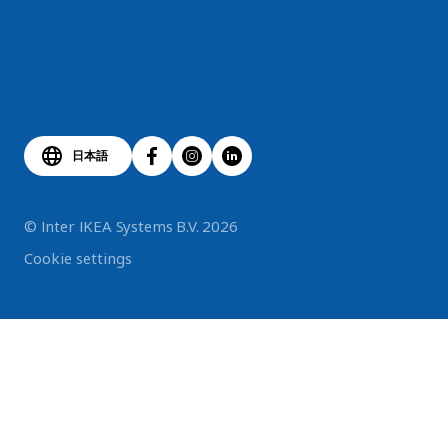
日本語
© Inter IKEA Systems B.V. 2026
Cookie settings