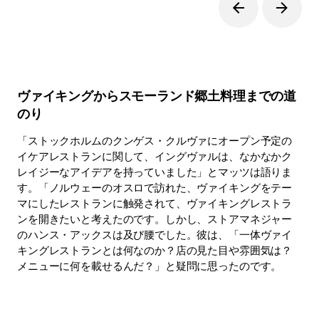
ヴァイキングからスモーランド郷土料理までの道
のり
「ストックホルムのクンゲス・クルヴァにオープン予定の
イケアレストランに関して、イングヴァルは、なかなかク
レイジーなアイデアを持っていました」とマッツは語りま
す。「ノルウェーのオスロで訪れた、ヴァイキングをテー
マにしたレストランに触発されて、ヴァイキングレストラ
ンを開きたいと考えたのです。しかし、ストアマネジャー
のハンス・アックスは及び腰でした。彼は、「一体ヴァイ
キングレストランとは何なのか？店の見た目や雰囲気は？
メニューに何を載せるんだ？」と疑問に思ったのです。