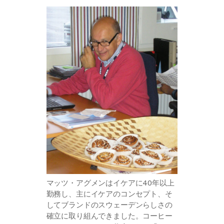
マッツ・アグメンはイケアに40年以上
勤務し、主にイケアのコンセプト、そ
してブランドのスウェーデンらしさの
確立に取り組んできました。コーヒー