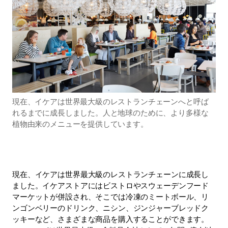
現在、イケアは世界最大級のレストランチェーンへと呼ば
れるまでに成長しました。人と地球のために、より多様な
植物由来のメニューを提供しています。
現在、イケアは世界最大級のレストランチェーンに成長し
ました。イケアストアにはビストロやスウェーデンフード
マーケットが併設され、そこでは冷凍のミートボール、リ
ンゴンベリーのドリンク、ニシン、ジンジャーブレッドク
ッキーなど、さまざまな商品を購入することができます。