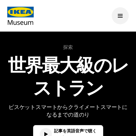
探索
世界最大級のレ
ストラン
ビスケットスマートからクライメートスマートに
なるまでの道のり
記事を英語音声で聴く