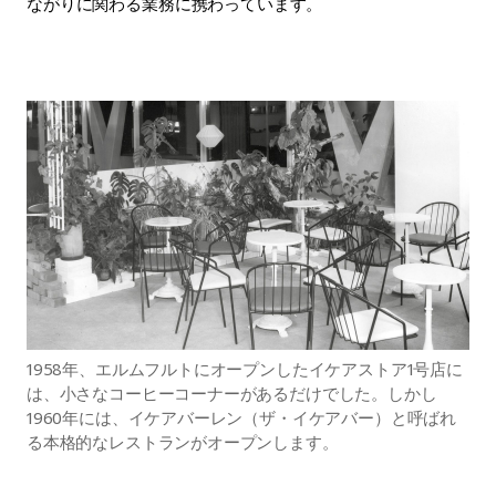
ながりに関わる業務に携わっています。
1958年、エルムフルトにオープンしたイケアストア1号店に
は、小さなコーヒーコーナーがあるだけでした。しかし
1960年には、イケアバーレン（ザ・イケアバー）と呼ばれ
る本格的なレストランがオープンします。