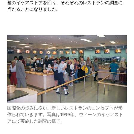
舗のイケアストアを回り、それぞれのレストランの調査に
当たることになりました。
国際化の歩みに従い、新しいレストランのコンセプトが形
作られていきます。写真は1999年、ウィーンのイケアスト
アにて実施した調査の様子。