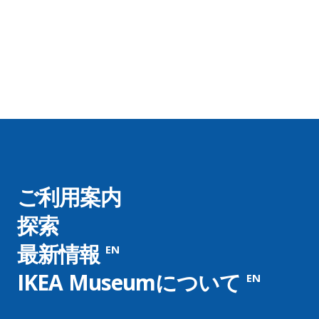
ご利用案内
探索
最新情報
EN
IKEA Museumについて
EN