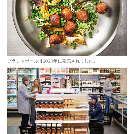
プラントボールは2020年に発売されました。