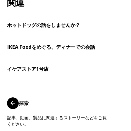
関連
ホットドッグの話をしませんか？
IKEA Foodをめぐる、ディナーでの会話
イケアストア1号店
探索
記事、動画、製品に関連するストーリーなどをご覧
ください。