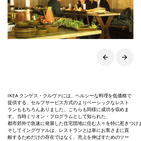
IKEA クンゲス・クルヴァには、ヘルシーな料理を低価格で
提供する、セルフサービス方式のよりベーシックなレスト
ランももちろんありました。こちらも同様に成功を収めま
す。当時ミリオン・プログラムとして知られた、
都市郊外で急速に発展した住宅団地に住む人々を特に惹きつけ
そしてイングヴァルは、レストランとは単にお客さまに貢
献するためだけの存在ではなく、売上を伸ばすためのツー