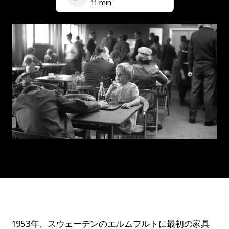
11 min
1953年、スウェーデンのエルムフルトに最初の家具