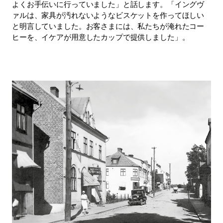
よくお手伝いに行っていました」と話します。「イングヴ
ァルは、家具が汚れないようなビスケットを作ってほしい
と明言していました。お客さまには、私たちが淹れたコー
ヒーを、イケアが用意したカップで提供しました」。