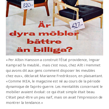
« Per Albin Hansson a construit l’État providence, Ingvar
Kamprad l’a meublé... mais c’est nous, chez Allt i Hemmet
qui avons dit aux gens comment disposer les meubles
chez eux », déclarait Marianne Fredriksson, en plaisantant.
« Comme IKEA, le magazine est né au cours de la période
dynamique de l’après-guerre. Les mentalités concernant le
mobilier avaient évolué : ce qui était simple était beau.
C’était peut-être un peu naïf, mais on avait l’impression de
montrer la tendance. »