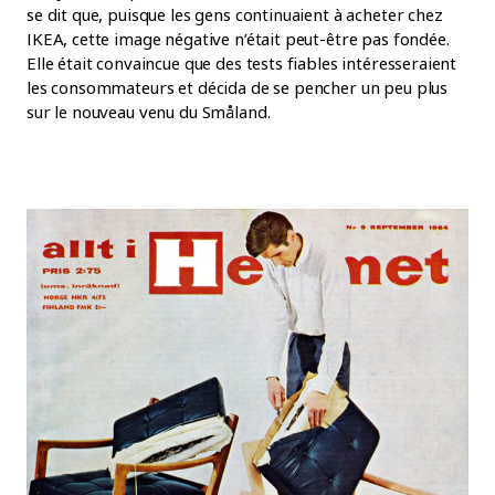
se dit que, puisque les gens continuaient à acheter chez
IKEA, cette image négative n’était peut-être pas fondée.
Elle était convaincue que des tests fiables intéresseraient
les consommateurs et décida de se pencher un peu plus
sur le nouveau venu du Småland.