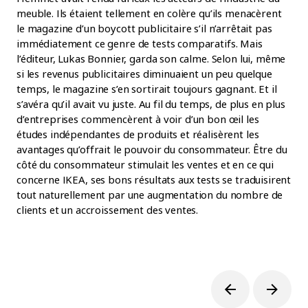
meuble. Ils étaient tellement en colère qu’ils menacèrent
le magazine d’un boycott publicitaire s’il n’arrêtait pas
immédiatement ce genre de tests comparatifs. Mais
l’éditeur, Lukas Bonnier, garda son calme. Selon lui, même
si les revenus publicitaires diminuaient un peu quelque
temps, le magazine s’en sortirait toujours gagnant. Et il
s’avéra qu’il avait vu juste. Au fil du temps, de plus en plus
d’entreprises commencèrent à voir d’un bon œil les
études indépendantes de produits et réalisèrent les
avantages qu’offrait le pouvoir du consommateur. Être du
côté du consommateur stimulait les ventes et en ce qui
concerne IKEA, ses bons résultats aux tests se traduisirent
tout naturellement par une augmentation du nombre de
clients et un accroissement des ventes.