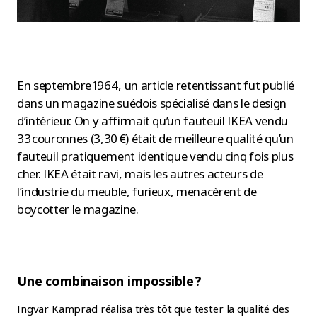
En septembre 1964, un article retentissant fut publié
dans un magazine suédois spécialisé dans le design
d’intérieur. On y affirmait qu’un fauteuil IKEA vendu
33 couronnes (3,30 €) était de meilleure qualité qu’un
fauteuil pratiquement identique vendu cinq fois plus
cher. IKEA était ravi, mais les autres acteurs de
l’industrie du meuble, furieux, menacèrent de
boycotter le magazine.
Une combinaison impossible ?
Ingvar Kamprad réalisa très tôt que tester la qualité des