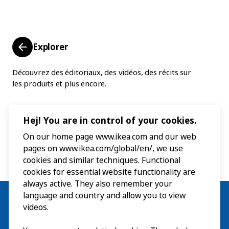
Explorer
Découvrez des éditoriaux, des vidéos, des récits sur
les produits et plus encore.
Hej! You are in control of your cookies.
On our home page www.ikea.com and our web
pages on www.ikea.com/global/en/, we use
cookies and similar techniques. Functional
cookies for essential website functionality are
always active. They also remember your
language and country and allow you to view
videos.