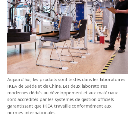
Aujourd’hui, les produits sont testés dans les laboratoires
IKEA de Suède et de Chine. Les deux laboratoires
modernes dédiés au développement et aux matériaux
sont accrédités par les systèmes de gestion officiels
garantissant que IKEA travaille conformément aux
normes internationales.