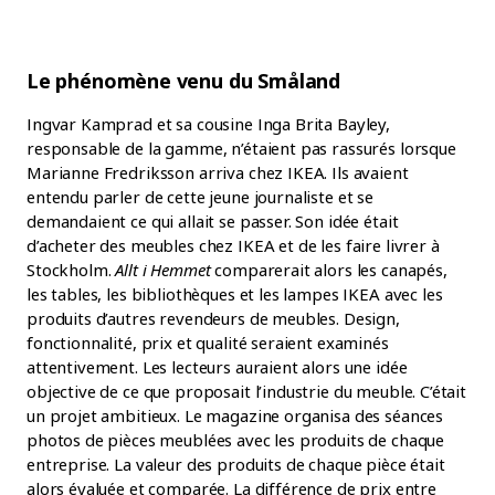
Le phénomène venu du Småland
Ingvar Kamprad et sa cousine Inga Brita Bayley,
responsable de la gamme, n’étaient pas rassurés lorsque
Marianne Fredriksson arriva chez IKEA. Ils avaient
entendu parler de cette jeune journaliste et se
demandaient ce qui allait se passer. Son idée était
d’acheter des meubles chez IKEA et de les faire livrer à
Stockholm.
Allt i Hemmet
comparerait alors les canapés,
les tables, les bibliothèques et les lampes IKEA avec les
produits d’autres revendeurs de meubles. Design,
fonctionnalité, prix et qualité seraient examinés
attentivement. Les lecteurs auraient alors une idée
objective de ce que proposait l’industrie du meuble. C’était
un projet ambitieux. Le magazine organisa des séances
photos de pièces meublées avec les produits de chaque
entreprise. La valeur des produits de chaque pièce était
alors évaluée et comparée. La différence de prix entre