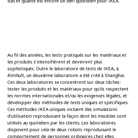
bas et qualité est encore un défi quotidien pour IKEA.
Au fil des années, les tests pratiqués sur les matériaux et
les produits s’intensifièrent et devinrent plus
sophistiqués. Outre le laboratoire de tests de IKEA, à
Älmhult, un deuxième laboratoire a été créé à Shanghai.
Ces deux laboratoires se concentrent sur deux tâches :
tester les produits et les matériaux pour qu’ils respectent
les normes internationales et/ou les exigences légales, et
développer des méthodes de tests uniques et spécifiques.
Ces méthodes IKEA uniques incluent des simulations
d’utilisation reproduisant la façon dont les meubles sont
utilisés au quotidien par les clients. Les laboratoires
disposent pour cela de deux robots reproduisant le
comportement de personnes ordinaires chez elles.