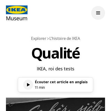
Explorer
L’histoire de IKEA
Qualité
IKEA, roi des tests
Écouter cet article en anglais
11 min