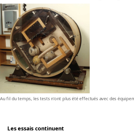
Au fil du temps, les tests n’ont plus été effectués avec des équip
Les essais continuent