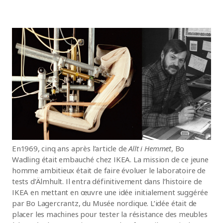
En 1969, cinq ans après l’article de
Allt i Hemmet
, Bo
Wadling était embauché chez IKEA. La mission de ce jeune
homme ambitieux était de faire évoluer le laboratoire de
tests d’Älmhult. Il entra définitivement dans l’histoire de
IKEA en mettant en œuvre une idée initialement suggérée
par Bo Lagercrantz, du Musée nordique. L’idée était de
placer les machines pour tester la résistance des meubles