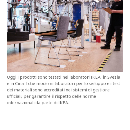
Oggi i prodotti sono testati nei laboratori IKEA, in Svezia
e in Cina. I due moderni laboratori per lo sviluppo e i test
dei materiali sono accreditati nei sistemi di gestione
ufficiali, per garantire il rispetto delle norme
internazionali da parte di IKEA.