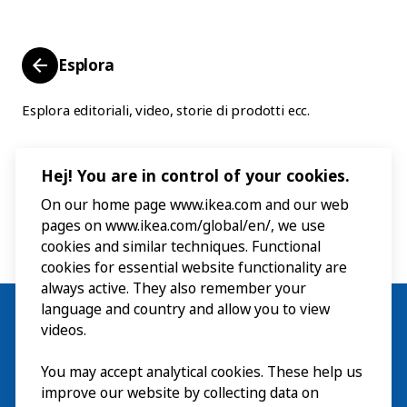
Esplora
Esplora editoriali, video, storie di prodotti ecc.
Hej! You are in control of your cookies.
On our home page www.ikea.com and our web
pages on www.ikea.com/global/en/, we use
cookies and similar techniques. Functional
cookies for essential website functionality are
always active. They also remember your
language and country and allow you to view
videos.
You may accept analytical cookies. These help us
Visita
improve our website by collecting data on