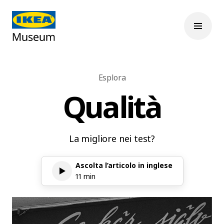
Esplora
Qualità
La migliore nei test?
Ascolta l’articolo in inglese
11 min