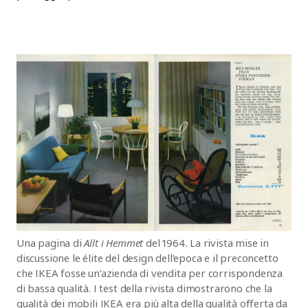
Una pagina di
Allt i Hemmet
del 1964. La rivista mise in
discussione le élite del design dell’epoca e il preconcetto
che IKEA fosse un’azienda di vendita per corrispondenza
di bassa qualità. I test della rivista dimostrarono che la
qualità dei mobili IKEA era più alta della qualità offerta da