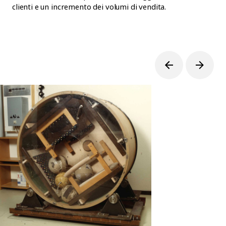
clienti e un incremento dei volumi di vendita.