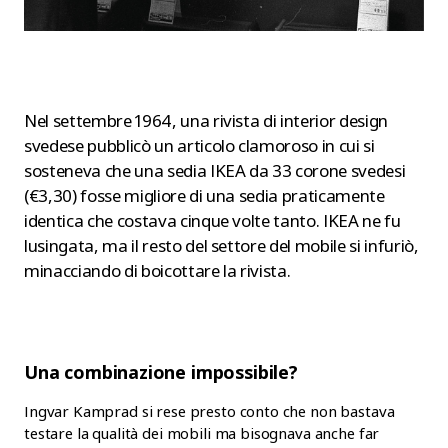
Nel settembre 1964, una rivista di interior design
svedese pubblicò un articolo clamoroso in cui si
sosteneva che una sedia IKEA da 33 corone svedesi
(€3,30) fosse migliore di una sedia praticamente
identica che costava cinque volte tanto. IKEA ne fu
lusingata, ma il resto del settore del mobile si infuriò,
minacciando di boicottare la rivista.
Una combinazione impossibile?
Ingvar Kamprad si rese presto conto che non bastava
testare la qualità dei mobili ma bisognava anche far