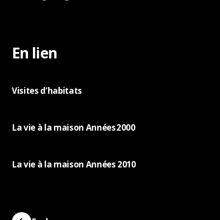
En lien
Visites d’habitats
La vie à la maison Années 2000
La vie à la maison Années 2010