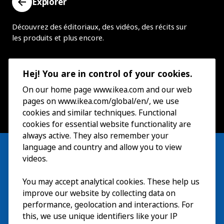
Explorer
Découvrez des éditoriaux, des vidéos, des récits sur
les produits et plus encore.
Hej! You are in control of your cookies.
On our home page www.ikea.com and our web
pages on www.ikea.com/global/en/, we use
cookies and similar techniques. Functional
cookies for essential website functionality are
always active. They also remember your
language and country and allow you to view
videos.
You may accept analytical cookies. These help us
Visite
improve our website by collecting data on
Explorer
performance, geolocation and interactions. For
this, we use unique identifiers like your IP