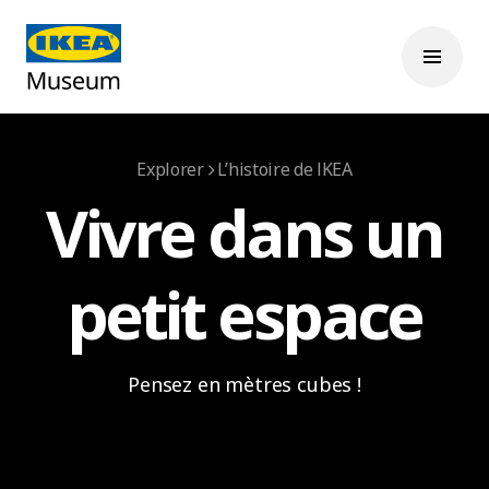
Explorer
L’histoire de IKEA
Vivre dans un
petit espace
Pensez en mètres cubes !