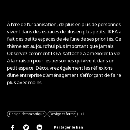
À l’ère de l’urbanisation, de plus en plus de personnes
vivent dans des espaces de plus en plus petits. IKEA a
fait des petits espaces de vie l’une de ses priorités. Ce
thème est aujourd’hui plus important que jamais.
Observez comment IKEA s’attache à améliorer la vie
à la maison pour les personnes qui vivent dans un
petit espace. Découvrez également les réflexions
d’une entreprise d’aménagement s’efforçant de faire
plus avec moins.
Design démocratique
Design et forme
+1
Partager le lien