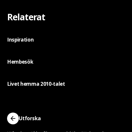
Relaterat
Inspiration
Hembesök
Livet hemma 2010-talet
Utforska