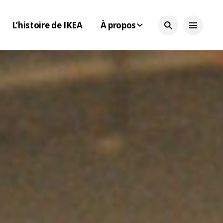
L’histoire de IKEA
À propos