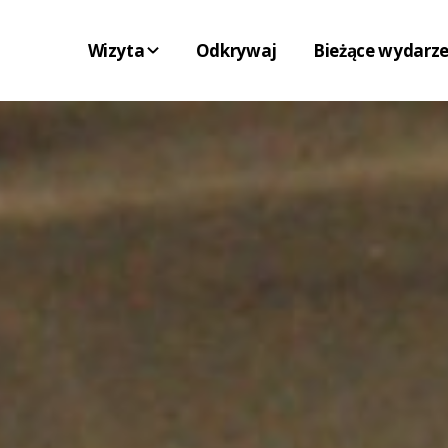
Wizyta
Odkrywaj
Bieżące wydarze