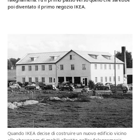
poi diventato il primo negozio IKEA.
Quando IKEA decise di costruire un nuovo edificio vicino