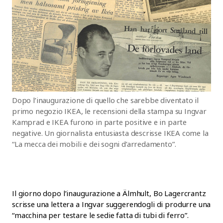
Dopo l’inaugurazione di quello che sarebbe diventato il
primo negozio IKEA, le recensioni della stampa su Ingvar
Kamprad e IKEA furono in parte positive e in parte
negative. Un giornalista entusiasta descrisse IKEA come la
“La mecca dei mobili e dei sogni d’arredamento”.
Il giorno dopo l’inaugurazione a Älmhult, Bo Lagercrantz
scrisse una lettera a Ingvar suggerendogli di produrre una
“macchina per testare le sedie fatta di tubi di ferro”.