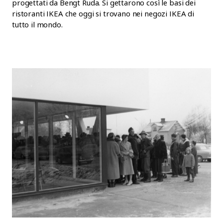
progettati da Bengt Ruda. Si gettarono così le basi dei
ristoranti IKEA che oggi si trovano nei negozi IKEA di
tutto il mondo.