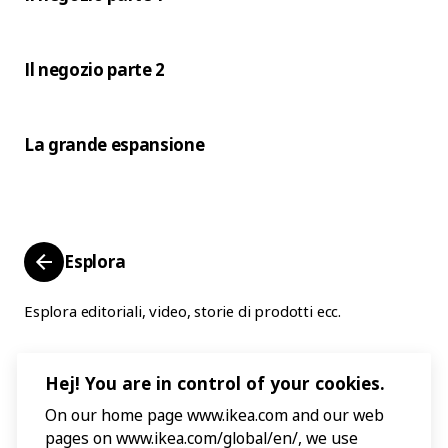
Il negozio parte 2
La grande espansione
Esplora
Esplora editoriali, video, storie di prodotti ecc.
Hej! You are in control of your cookies.
On our home page www.ikea.com and our web
pages on www.ikea.com/global/en/, we use