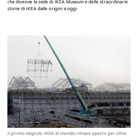
che divenne la sede di IKEA Museum e delle straordinarie
storie di IKEA dalle origini a oggi.
Il primo negozio IKEA al mondo rimase aperto per oltre