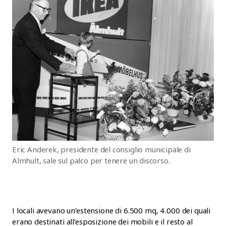
Eric Anderek, presidente del consiglio municipale di
Älmhult, sale sul palco per tenere un discorso.
I locali avevano un’estensione di 6.500 mq, 4.000 dei quali
erano destinati all’esposizione dei mobili e il resto al