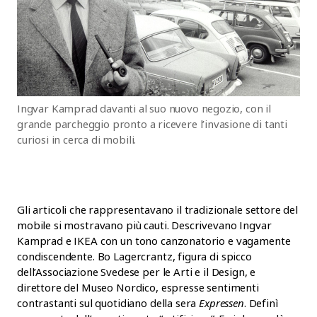
Ingvar Kamprad davanti al suo nuovo negozio, con il
grande parcheggio pronto a ricevere l’invasione di tanti
curiosi in cerca di mobili.
Gli articoli che rappresentavano il tradizionale settore del
mobile si mostravano più cauti. Descrivevano Ingvar
Kamprad e IKEA con un tono canzonatorio e vagamente
condiscendente. Bo Lagercrantz, figura di spicco
dell’Associazione Svedese per le Arti e il Design, e
direttore del Museo Nordico, espresse sentimenti
contrastanti sul quotidiano della sera
Expressen
. Definì