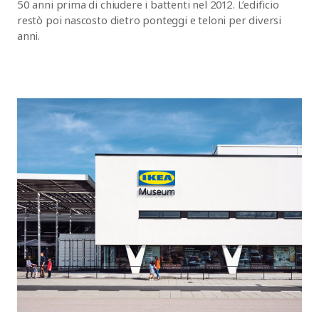
50 anni prima di chiudere i battenti nel 2012. L’edificio
restò poi nascosto dietro ponteggi e teloni per diversi
anni.