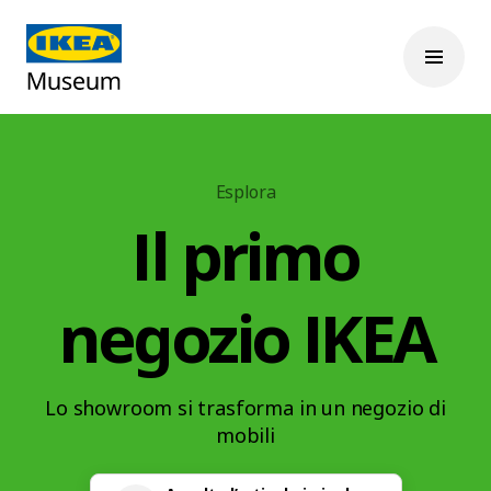
Esplora
Il primo
negozio IKEA
Lo showroom si trasforma in un negozio di
mobili