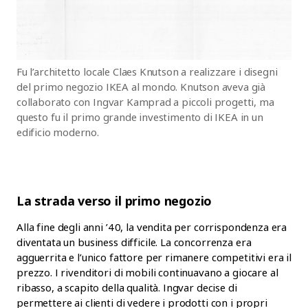
Fu l’architetto locale Claes Knutson a realizzare i disegni
del primo negozio IKEA al mondo. Knutson aveva già
collaborato con Ingvar Kamprad a piccoli progetti, ma
questo fu il primo grande investimento di IKEA in un
edificio moderno.
La strada verso il primo negozio
Alla fine degli anni ’40, la vendita per corrispondenza era
diventata un business difficile. La concorrenza era
agguerrita e l’unico fattore per rimanere competitivi era il
prezzo. I rivenditori di mobili continuavano a giocare al
ribasso, a scapito della qualità. Ingvar decise di
permettere ai clienti di vedere i prodotti con i propri