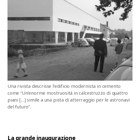
Una rivista descrisse l’edificio modernista in cemento
come “Un’enorme mostruosità in calcestruzzo di quattro
piani […] simile a una pista di atterraggio per le astronavi
del futuro”.
La grande inaugurazione