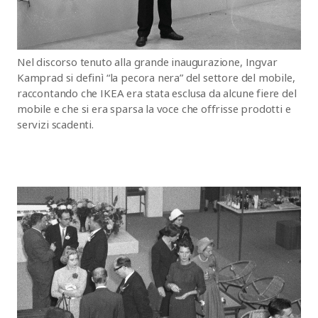
Nel discorso tenuto alla grande inaugurazione, Ingvar
Kamprad si definì “la pecora nera” del settore del mobile,
raccontando che IKEA era stata esclusa da alcune fiere del
mobile e che si era sparsa la voce che offrisse prodotti e
servizi scadenti.