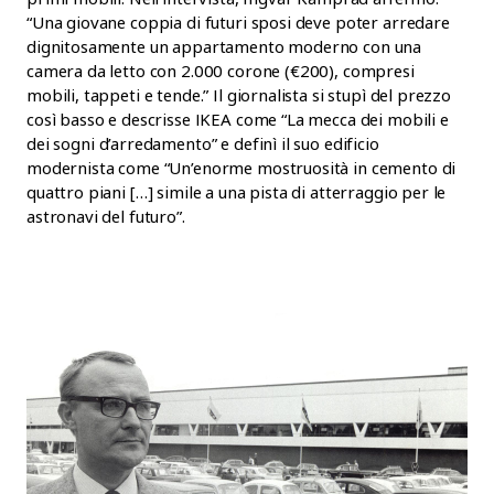
“Una giovane coppia di futuri sposi deve poter arredare
dignitosamente un appartamento moderno con una
camera da letto con 2.000 corone (€200), compresi
mobili, tappeti e tende.” Il giornalista si stupì del prezzo
così basso e descrisse IKEA come “La mecca dei mobili e
dei sogni d’arredamento” e definì il suo edificio
modernista come “Un’enorme mostruosità in cemento di
quattro piani […] simile a una pista di atterraggio per le
astronavi del futuro”.