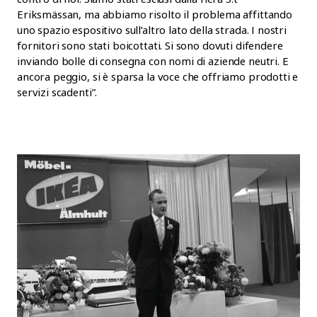
Eriksmässan, ma abbiamo risolto il problema affittando
uno spazio espositivo sull’altro lato della strada. I nostri
fornitori sono stati boicottati. Si sono dovuti difendere
inviando bolle di consegna con nomi di aziende neutri. E
ancora peggio, si è sparsa la voce che offriamo prodotti e
servizi scadenti”.