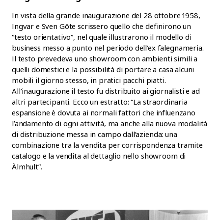
In vista della grande inaugurazione del 28 ottobre 1958,
Ingvar e Sven Göte scrissero quello che definirono un
“testo orientativo”, nel quale illustrarono il modello di
business messo a punto nel periodo dell’ex falegnameria.
Il testo prevedeva uno showroom con ambienti simili a
quelli domestici e la possibilità di portare a casa alcuni
mobili il giorno stesso, in pratici pacchi piatti.
All’inaugurazione il testo fu distribuito ai giornalisti e ad
altri partecipanti. Ecco un estratto: “La straordinaria
espansione è dovuta ai normali fattori che influenzano
l’andamento di ogni attività, ma anche alla nuova modalità
di distribuzione messa in campo dall’azienda: una
combinazione tra la vendita per corrispondenza tramite
catalogo e la vendita al dettaglio nello showroom di
Älmhult”.