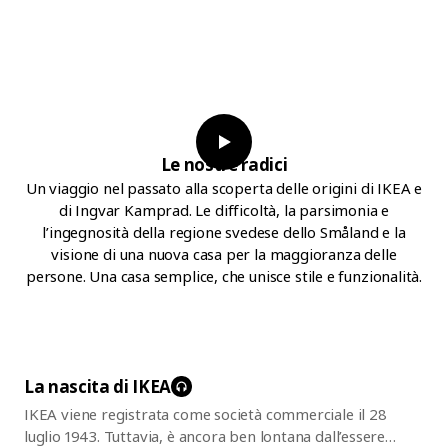
Le nostre radici
Un viaggio nel passato alla scoperta delle origini di IKEA e
di Ingvar Kamprad. Le difficoltà, la parsimonia e
l’ingegnosità della regione svedese dello Småland e la
visione di una nuova casa per la maggioranza delle
persone. Una casa semplice, che unisce stile e funzionalità.
La nascita di
IKEA
IKEA viene registrata come società commerciale il 28
luglio 1943. Tuttavia, è ancora ben lontana dall’essere