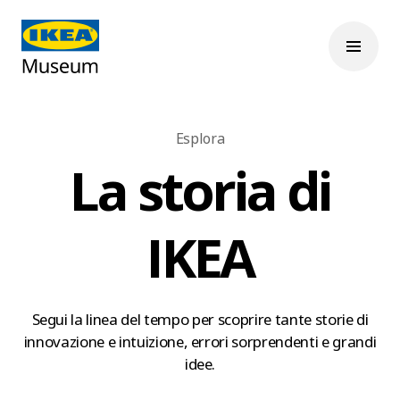
Esplora
La storia di
IKEA
Segui la linea del tempo per scoprire tante storie di
innovazione e intuizione, errori sorprendenti e grandi
idee.