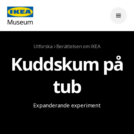
Utforska
Berättelsen om IKEA
Kuddskum på
tub
Expanderande experiment