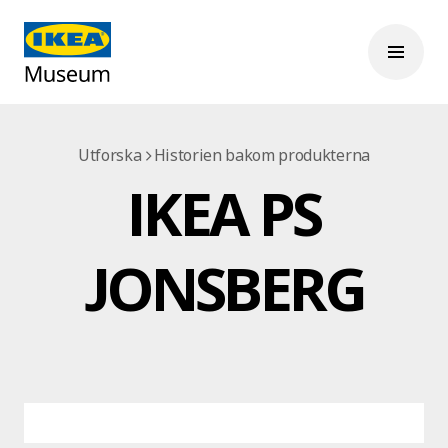
Utforska
Historien bakom produkterna
IKEA PS
JONSBERG