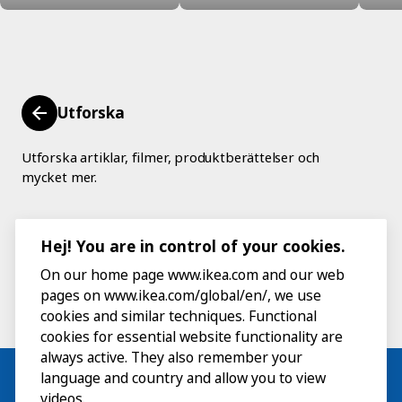
Utforska
Utforska artiklar, filmer, produktberättelser och
mycket mer.
Hej! You are in control of your cookies.
On our home page www.ikea.com and our web
pages on www.ikea.com/global/en/, we use
cookies and similar techniques. Functional
cookies for essential website functionality are
always active. They also remember your
language and country and allow you to view
videos.