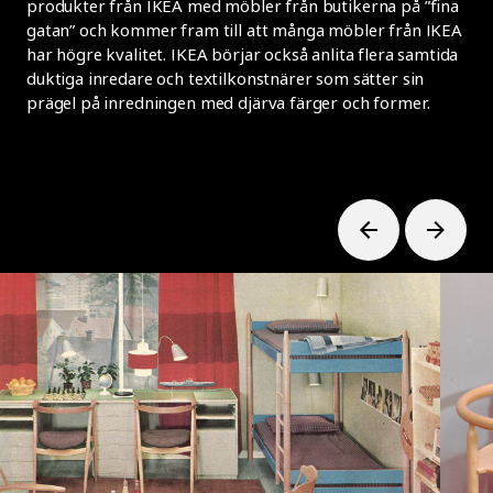
produkter från IKEA med möbler från butikerna på ”fina
gatan” och kommer fram till att många möbler från IKEA
har högre kvalitet. IKEA börjar också anlita flera samtida
duktiga inredare och textilkonstnärer som sätter sin
prägel på inredningen med djärva färger och former.