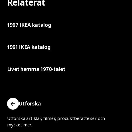
Relaterat
1967 IKEA katalog
1961 IKEA katalog
Livet hemma 1970-talet
Utforska
Utforska artiklar, filmer, produktberättelser och
mycket mer.