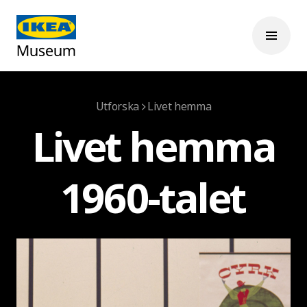
Utforska
Livet hemma
Livet hemma
1960-talet