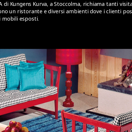
 di Kungens Kurva, a Stoccolma, richiama tanti visitat
sono un ristorante e diversi ambienti dove i clienti p
 mobili esposti.