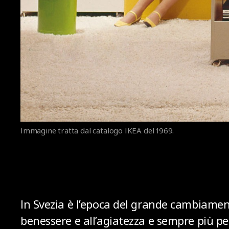
Immagine tratta dal catalogo IKEA del 1969.
In Svezia è l’epoca del grande cambiament
benessere e all’agiatezza e sempre più per