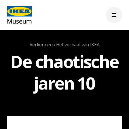
Verkennen
Het verhaal van IKEA
De chaotische
jaren 10