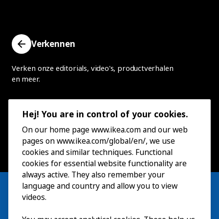
Verkennen
Verken onze editorials, video's, productverhalen
en meer.
Hej! You are in control of your cookies.
On our home page www.ikea.com and our web
pages on www.ikea.com/global/en/, we use
cookies and similar techniques. Functional
cookies for essential website functionality are
always active. They also remember your
language and country and allow you to view
videos.