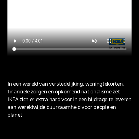
In een wereld van verstedelijking, woningtekorten,
financiële zorgen en opkomend nationalisme zet
IKEA zich er extra hard voor in een bijdrage te leveren
aan wereldwijde duurzaamheid voor people en
planet.