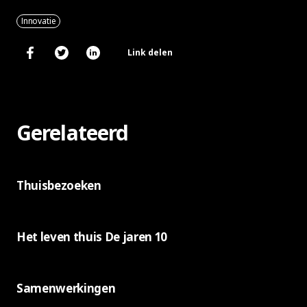
Innovatie
Link delen
Gerelateerd
Thuisbezoeken
Het leven thuis De jaren 10
Samenwerkingen