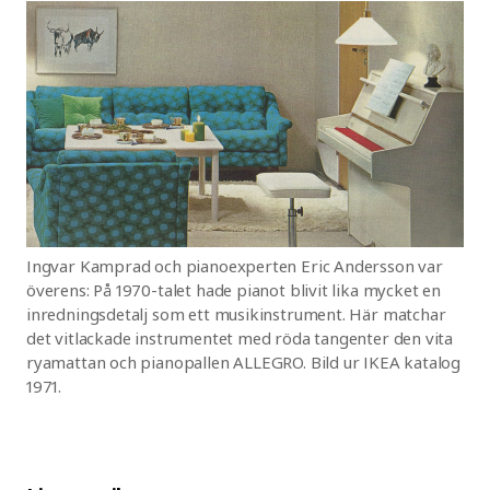
Ingvar Kamprad och pianoexperten Eric Andersson var
överens: På 1970-talet hade pianot blivit lika mycket en
inredningsdetalj som ett musikinstrument. Här matchar
det vitlackade instrumentet med röda tangenter den vita
ryamattan och pianopallen ALLEGRO. Bild ur IKEA katalog
1971.