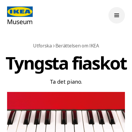
Utforska
Berättelsen om IKEA
Tyngsta fiaskot
Ta det piano.