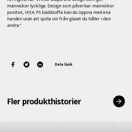
människor lyckliga. Design som påverkar människor
positivt, IKEA PS bäddsoffa kan du öppna med ena
handen utan att spilla vin från glaset du håller i den
andra.”
Dela länk
Fler produkthistorier