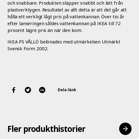
och snabbare. Produkten släpper snabbt och lätt från
plastverktygen. Resultatet av allt detta är att det går att
hålla ett verkligt lågt pris på vattenkannan. Över tio år
efter lanseringen såldes vattenkannan på IKEA till 72
procent lägre pris än när den kom.
IKEA PS VÅLLÖ belönades med utmärkelsen Utmärkt
Svensk Form 2002.
Dela länk
Fler produkthistorier