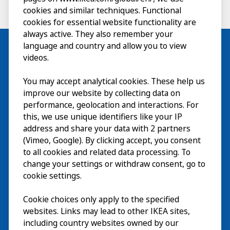
cookies and similar techniques. Functional
cookies for essential website functionality are
always active. They also remember your
language and country and allow you to view
videos.
Besök
You may accept analytical cookies. These help us
improve our website by collecting data on
Utforska
performance, geolocation and interactions. For
this, we use unique identifiers like your IP
På gång
address and share your data with 2 partners
(Vimeo, Google). By clicking accept, you consent
Om
to all cookies and related data processing. To
change your settings or withdraw consent, go to
cookie settings.
Cookie choices only apply to the specified
websites. Links may lead to other IKEA sites,
including country websites owned by our