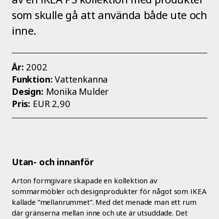
som skulle gå att använda både ute och
inne.
År:
2002
Funktion:
Vattenkanna
Design:
Monika Mulder
Pris:
EUR 2,90
Utan- och innanför
Arton formgivare skapade en kollektion av
sommarmöbler och designprodukter för något som IKEA
kallade ”mellanrummet”. Med det menade man ett rum
där gränserna mellan inne och ute är utsuddade. Det