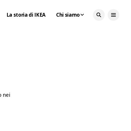
La storia di IKEA
Chi siamo
o nei